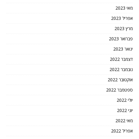
מאי 2023
אפריל 2023
מרץ 2023
פברואר 2023
ינואר 2023
דצמבר 2022
נובמבר 2022
אוקטובר 2022
ספטמבר 2022
יולי 2022
יוני 2022
מאי 2022
אפריל 2022