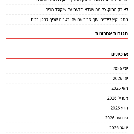
לא רק מתוק: כל מה שכדאי לדעת על שוקולד מריר
מתכון קיץ לילדים: עוף פריך עם שני רטבים שכיף להכין בבית
תגובות אחרונות
ארכיונים
יולי 2026
יוני 2026
מאי 2026
אפריל 2026
מרץ 2026
פברואר 2026
ינואר 2026