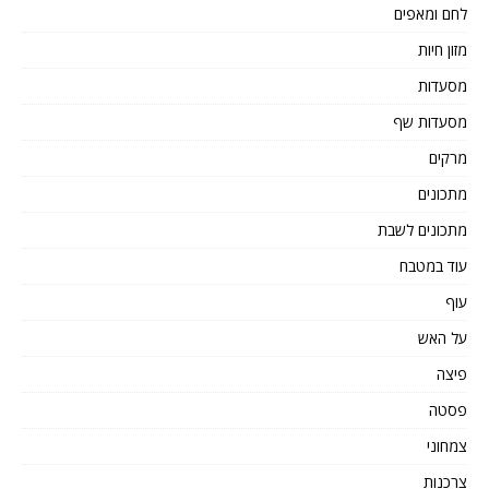
לחם ומאפים
מזון חיות
מסעדות
מסעדות שף
מרקים
מתכונים
מתכונים לשבת
עוד במטבח
עוף
על האש
פיצה
פסטה
צמחוני
צרכנות