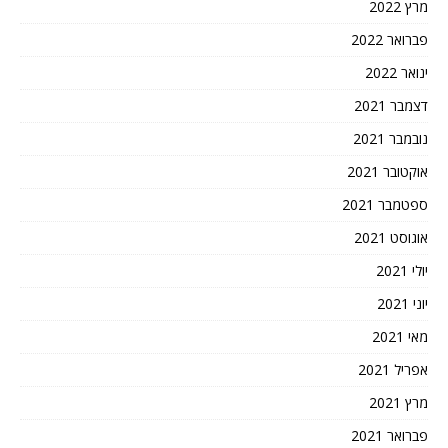
מרץ 2022
פברואר 2022
ינואר 2022
דצמבר 2021
נובמבר 2021
אוקטובר 2021
ספטמבר 2021
אוגוסט 2021
יולי 2021
יוני 2021
מאי 2021
אפריל 2021
מרץ 2021
פברואר 2021