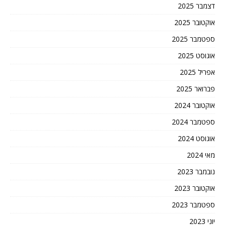
דצמבר 2025
אוקטובר 2025
ספטמבר 2025
אוגוסט 2025
אפריל 2025
פברואר 2025
אוקטובר 2024
ספטמבר 2024
אוגוסט 2024
מאי 2024
נובמבר 2023
אוקטובר 2023
ספטמבר 2023
יוני 2023