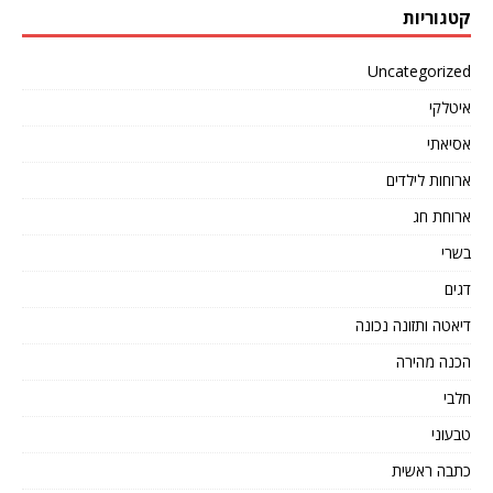
קטגוריות
Uncategorized
איטלקי
אסיאתי
ארוחות לילדים
ארוחת חג
בשרי
דגים
דיאטה ותזונה נכונה
הכנה מהירה
חלבי
טבעוני
כתבה ראשית