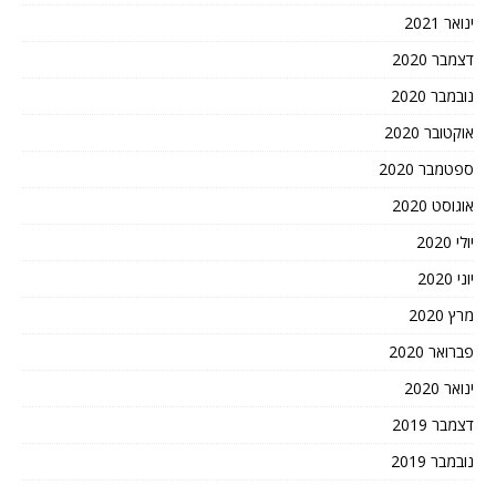
ינואר 2021
דצמבר 2020
נובמבר 2020
אוקטובר 2020
ספטמבר 2020
אוגוסט 2020
יולי 2020
יוני 2020
מרץ 2020
פברואר 2020
ינואר 2020
דצמבר 2019
נובמבר 2019