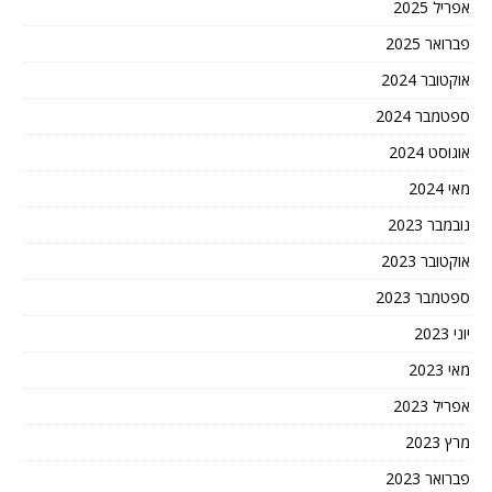
אפריל 2025
פברואר 2025
אוקטובר 2024
ספטמבר 2024
אוגוסט 2024
מאי 2024
נובמבר 2023
אוקטובר 2023
ספטמבר 2023
יוני 2023
מאי 2023
אפריל 2023
מרץ 2023
פברואר 2023