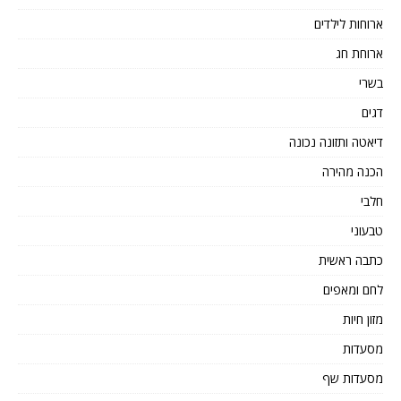
ארוחות לילדים
ארוחת חג
בשרי
דגים
דיאטה ותזונה נכונה
הכנה מהירה
חלבי
טבעוני
כתבה ראשית
לחם ומאפים
מזון חיות
מסעדות
מסעדות שף