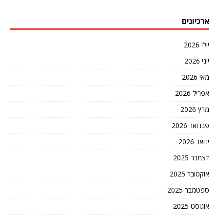
ארכיונים
יולי 2026
יוני 2026
מאי 2026
אפריל 2026
מרץ 2026
פברואר 2026
ינואר 2026
דצמבר 2025
אוקטובר 2025
ספטמבר 2025
אוגוסט 2025