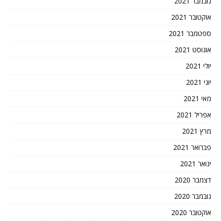
נובמבר 2021
אוקטובר 2021
ספטמבר 2021
אוגוסט 2021
יולי 2021
יוני 2021
מאי 2021
אפריל 2021
מרץ 2021
פברואר 2021
ינואר 2021
דצמבר 2020
נובמבר 2020
אוקטובר 2020