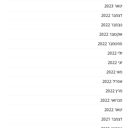
ינואר 2023
דצמבר 2022
נובמבר 2022
אוקטובר 2022
ספטמבר 2022
יולי 2022
יוני 2022
מאי 2022
אפריל 2022
מרץ 2022
פברואר 2022
ינואר 2022
דצמבר 2021