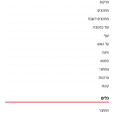
מרקים
מתכונים
מתכונים לשבת
עוד במטבח
עוף
על האש
פיצה
פסטה
צמחוני
צרכנות
קינוח
כלים
התחבר