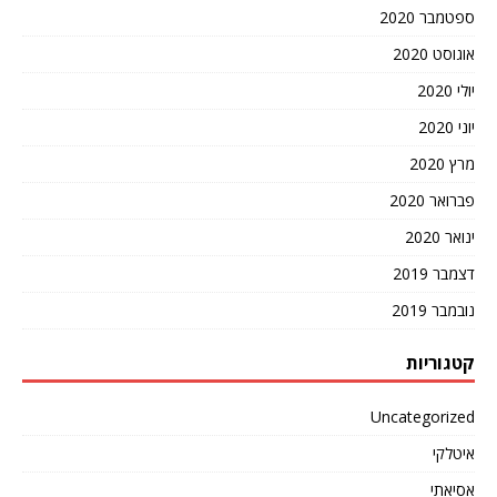
ספטמבר 2020
אוגוסט 2020
יולי 2020
יוני 2020
מרץ 2020
פברואר 2020
ינואר 2020
דצמבר 2019
נובמבר 2019
קטגוריות
Uncategorized
איטלקי
אסיאתי