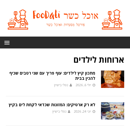
ארוחות לילדים
מתכון קיץ לילדים: עוף פריך עם שני רטבים שכיף
להכין בבית
יולי 6, 2026
נטלי בישיץ
לא רק ארטיקים: המזונות שכדאי לקחת לים בקיץ
יוני 24, 2026
נטלי בישיץ