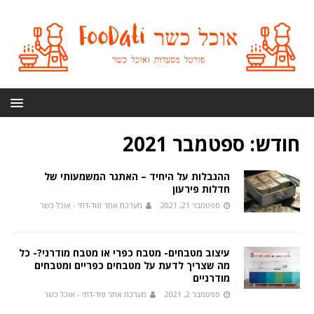
חודש:
ספטמבר 2021
ההגבלות על היחיד – האתגר המשמעותי של
חדלות פירעון
ספטמבר 21, 2021
מערכת אתר פוד-דתי - אוכל כשר
עיצוב מטבחים- מטבח כפרי או מטבח מודרני?- כל
מה שצריך לדעת על מטבחים כפריים ומטבחים
מודרניים
ספטמבר 2, 2021
מערכת אתר פוד-דתי - אוכל כשר