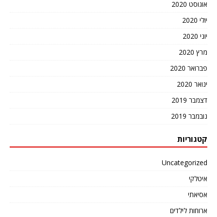
אוגוסט 2020
יולי 2020
יוני 2020
מרץ 2020
פברואר 2020
ינואר 2020
דצמבר 2019
נובמבר 2019
קטגוריות
Uncategorized
איטלקי
אסיאתי
ארוחות לילדים