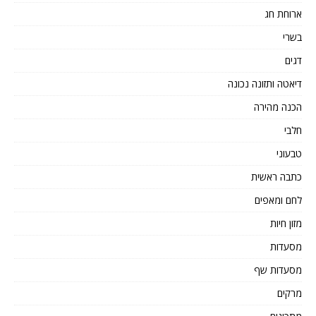
ארוחת חג
בשרי
דגים
דיאטה ותזונה נכונה
הכנה מהירה
חלבי
טבעוני
כתבה ראשית
לחם ומאפים
מזון חיות
מסעדות
מסעדות שף
מרקים