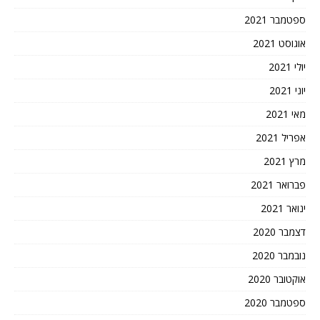
ספטמבר 2021
אוגוסט 2021
יולי 2021
יוני 2021
מאי 2021
אפריל 2021
מרץ 2021
פברואר 2021
ינואר 2021
דצמבר 2020
נובמבר 2020
אוקטובר 2020
ספטמבר 2020