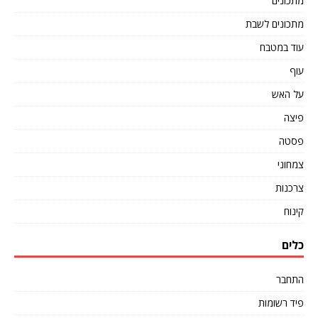
מתכונים
מתכונים לשבת
עוד במטבח
עוף
על האש
פיצה
פסטה
צמחוני
צרכנות
קינוח
כלים
התחבר
פיד רשומות