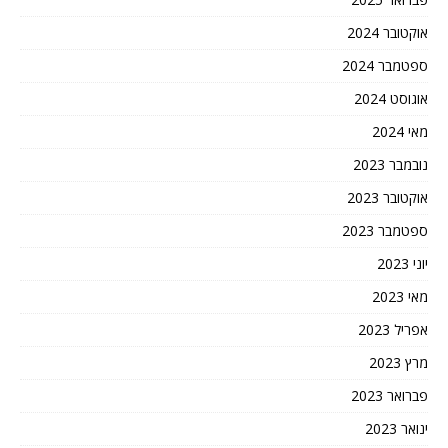
אוקטובר 2024
ספטמבר 2024
אוגוסט 2024
מאי 2024
נובמבר 2023
אוקטובר 2023
ספטמבר 2023
יוני 2023
מאי 2023
אפריל 2023
מרץ 2023
פברואר 2023
ינואר 2023