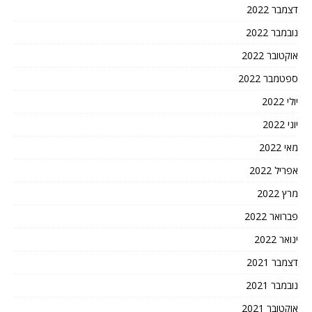
דצמבר 2022
נובמבר 2022
אוקטובר 2022
ספטמבר 2022
יולי 2022
יוני 2022
מאי 2022
אפריל 2022
מרץ 2022
פברואר 2022
ינואר 2022
דצמבר 2021
נובמבר 2021
אוקטובר 2021