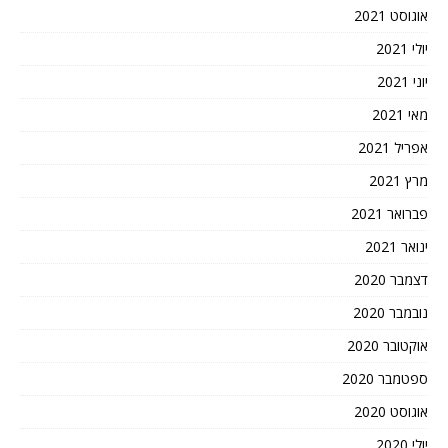
אוגוסט 2021
יולי 2021
יוני 2021
מאי 2021
אפריל 2021
מרץ 2021
פברואר 2021
ינואר 2021
דצמבר 2020
נובמבר 2020
אוקטובר 2020
ספטמבר 2020
אוגוסט 2020
יולי 2020