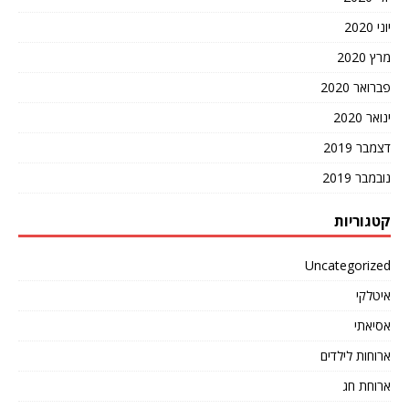
יוני 2020
מרץ 2020
פברואר 2020
ינואר 2020
דצמבר 2019
נובמבר 2019
קטגוריות
Uncategorized
איטלקי
אסיאתי
ארוחות לילדים
ארוחת חג