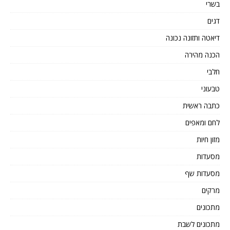
בשרי
דגים
דיאטה ותזונה נכונה
הכנה מהירה
חלבי
טבעוני
כתבה ראשית
לחם ומאפים
מזון חיות
מסעדות
מסעדות שף
מרקים
מתכונים
מתכונים לשבת