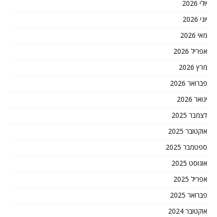
יולי 2026
יוני 2026
מאי 2026
אפריל 2026
מרץ 2026
פברואר 2026
ינואר 2026
דצמבר 2025
אוקטובר 2025
ספטמבר 2025
אוגוסט 2025
אפריל 2025
פברואר 2025
אוקטובר 2024