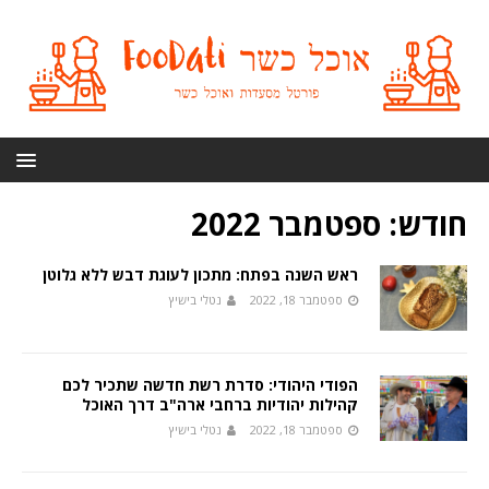
חודש:
ספטמבר 2022
ראש השנה בפתח: מתכון לעוגת דבש ללא גלוטן
ספטמבר 18, 2022
נטלי בישיץ
הפודי היהודי: סדרת רשת חדשה שתכיר לכם
קהילות יהודיות ברחבי ארה"ב דרך האוכל
ספטמבר 18, 2022
נטלי בישיץ