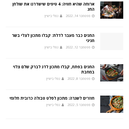
ארוחה שהיא חוויה: 4 טיפים שישדרגו את שולחן
החג
ספטמבר 14, 2022
נטלי בישיץ
החגים כבר מעבר לדלת: קבלו מתכון לצלי בשר
חגיגי
ספטמבר 12, 2022
נטלי בישיץ
החגים בפתח, קבלו מתכון לדג לברק שלם צלוי
במחבת
ספטמבר 8, 2022
נטלי בישיץ
חוזרים לשגרה: מתכון לסלט טבולה כרובית חלומי
ספטמבר 5, 2022
נטלי בישיץ