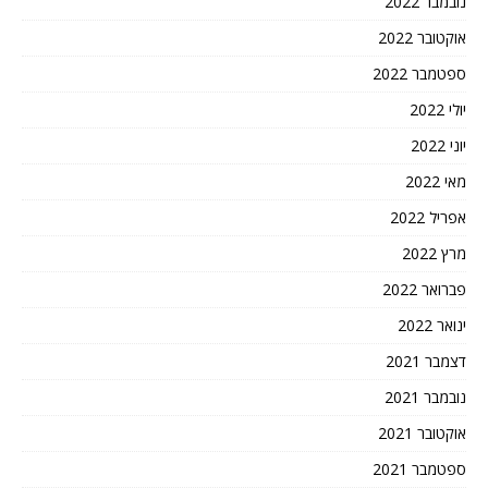
נובמבר 2022
אוקטובר 2022
ספטמבר 2022
יולי 2022
יוני 2022
מאי 2022
אפריל 2022
מרץ 2022
פברואר 2022
ינואר 2022
דצמבר 2021
נובמבר 2021
אוקטובר 2021
ספטמבר 2021