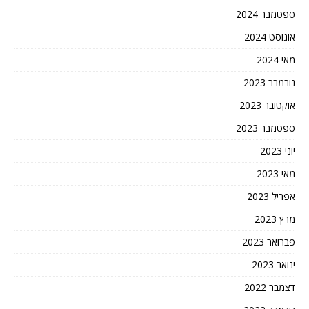
ספטמבר 2024
אוגוסט 2024
מאי 2024
נובמבר 2023
אוקטובר 2023
ספטמבר 2023
יוני 2023
מאי 2023
אפריל 2023
מרץ 2023
פברואר 2023
ינואר 2023
דצמבר 2022