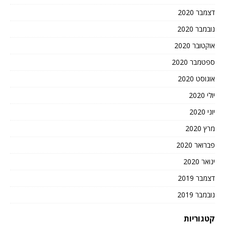
דצמבר 2020
נובמבר 2020
אוקטובר 2020
ספטמבר 2020
אוגוסט 2020
יולי 2020
יוני 2020
מרץ 2020
פברואר 2020
ינואר 2020
דצמבר 2019
נובמבר 2019
קטגוריות