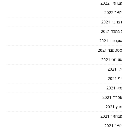
פברואר 2022
ינואר 2022
דצמבר 2021
נובמבר 2021
אוקטובר 2021
ספטמבר 2021
אוגוסט 2021
יולי 2021
יוני 2021
מאי 2021
אפריל 2021
מרץ 2021
פברואר 2021
ינואר 2021