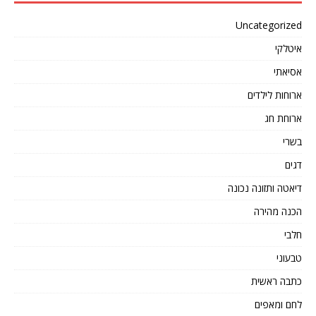
Uncategorized
איטלקי
אסיאתי
ארוחות לילדים
ארוחת חג
בשרי
דגים
דיאטה ותזונה נכונה
הכנה מהירה
חלבי
טבעוני
כתבה ראשית
לחם ומאפים