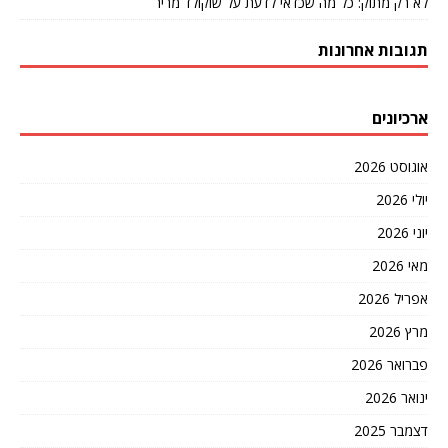
לא רק מתוק: כל מה שכדאי לדעת על שוקולד מריר
תגובות אחרונות
ארכיונים
אוגוסט 2026
יולי 2026
יוני 2026
מאי 2026
אפריל 2026
מרץ 2026
פברואר 2026
ינואר 2026
דצמבר 2025