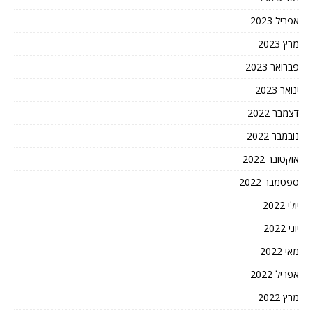
אפריל 2023
מרץ 2023
פברואר 2023
ינואר 2023
דצמבר 2022
נובמבר 2022
אוקטובר 2022
ספטמבר 2022
יולי 2022
יוני 2022
מאי 2022
אפריל 2022
מרץ 2022