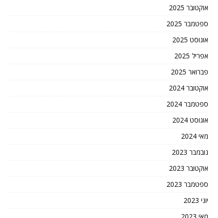
אוקטובר 2025
ספטמבר 2025
אוגוסט 2025
אפריל 2025
פברואר 2025
אוקטובר 2024
ספטמבר 2024
אוגוסט 2024
מאי 2024
נובמבר 2023
אוקטובר 2023
ספטמבר 2023
יוני 2023
מאי 2023