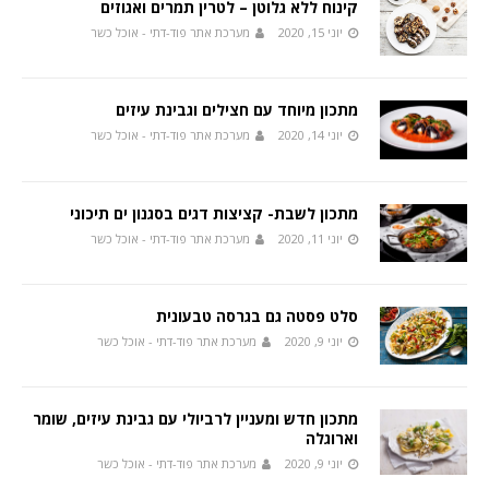
קינוח ללא גלוטן – לטרין תמרים ואגוזים
יוני 15, 2020
מערכת אתר פוד-דתי - אוכל כשר
מתכון מיוחד עם חצילים וגבינת עיזים
יוני 14, 2020
מערכת אתר פוד-דתי - אוכל כשר
מתכון לשבת- קציצות דגים בסגנון ים תיכוני
יוני 11, 2020
מערכת אתר פוד-דתי - אוכל כשר
סלט פסטה גם בגרסה טבעונית
יוני 9, 2020
מערכת אתר פוד-דתי - אוכל כשר
מתכון חדש ומעניין לרביולי עם גבינת עיזים, שומר
וארוגלה
יוני 9, 2020
מערכת אתר פוד-דתי - אוכל כשר