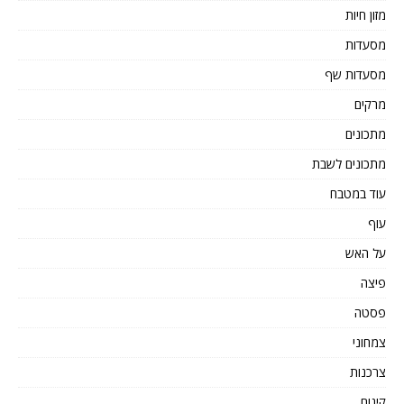
מזון חיות
מסעדות
מסעדות שף
מרקים
מתכונים
מתכונים לשבת
עוד במטבח
עוף
על האש
פיצה
פסטה
צמחוני
צרכנות
קינוח