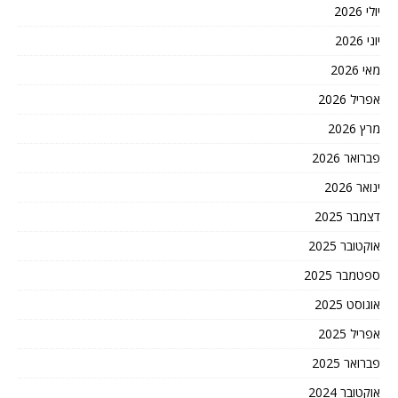
יולי 2026
יוני 2026
מאי 2026
אפריל 2026
מרץ 2026
פברואר 2026
ינואר 2026
דצמבר 2025
אוקטובר 2025
ספטמבר 2025
אוגוסט 2025
אפריל 2025
פברואר 2025
אוקטובר 2024