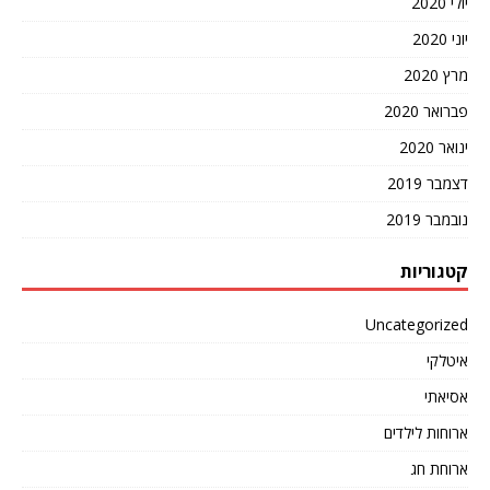
יולי 2020
יוני 2020
מרץ 2020
פברואר 2020
ינואר 2020
דצמבר 2019
נובמבר 2019
קטגוריות
Uncategorized
איטלקי
אסיאתי
ארוחות לילדים
ארוחת חג