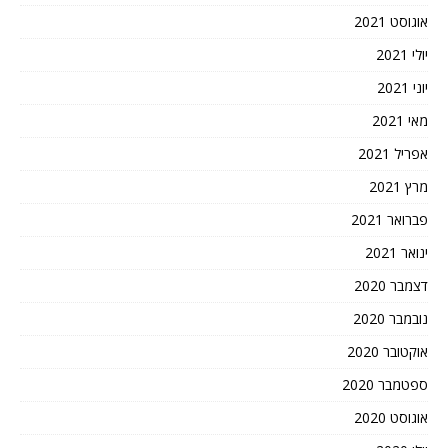
אוגוסט 2021
יולי 2021
יוני 2021
מאי 2021
אפריל 2021
מרץ 2021
פברואר 2021
ינואר 2021
דצמבר 2020
נובמבר 2020
אוקטובר 2020
ספטמבר 2020
אוגוסט 2020