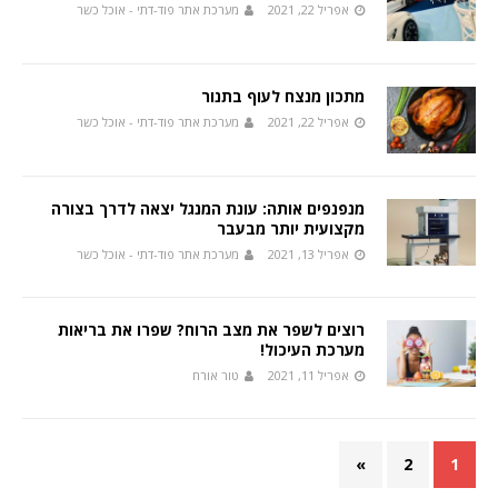
אפריל 22, 2021
מערכת אתר פוד-דתי - אוכל כשר
מתכון מנצח לעוף בתנור
אפריל 22, 2021
מערכת אתר פוד-דתי - אוכל כשר
מנפנפים אותה: עונת המנגל יצאה לדרך בצורה
מקצועית יותר מבעבר
אפריל 13, 2021
מערכת אתר פוד-דתי - אוכל כשר
רוצים לשפר את מצב הרוח? שפרו את בריאות
מערכת העיכול!
אפריל 11, 2021
טור אורח
»
2
1