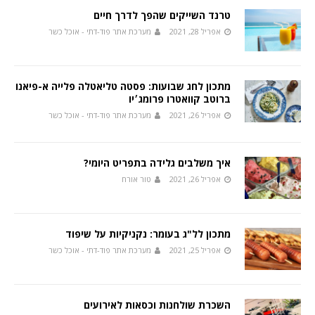
טרנד השייקים שהפך לדרך חיים
אפריל 28, 2021
מערכת אתר פוד-דתי - אוכל כשר
מתכון לחג שבועות: פסטה טליאטלה פלייה א-פיאנו
ברוטב קוואטרו פרומג׳יו
אפריל 26, 2021
מערכת אתר פוד-דתי - אוכל כשר
איך משלבים גלידה בתפריט היומי?
אפריל 26, 2021
טור אורח
מתכון לל"ג בעומר: נקניקיות על שיפוד
אפריל 25, 2021
מערכת אתר פוד-דתי - אוכל כשר
השכרת שולחנות וכסאות לאירועים