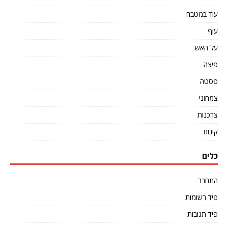
עוד במטבח
עוף
על האש
פיצה
פסטה
צמחוני
צרכנות
קינוח
כלים
התחבר
פיד רשומות
פיד תגובות