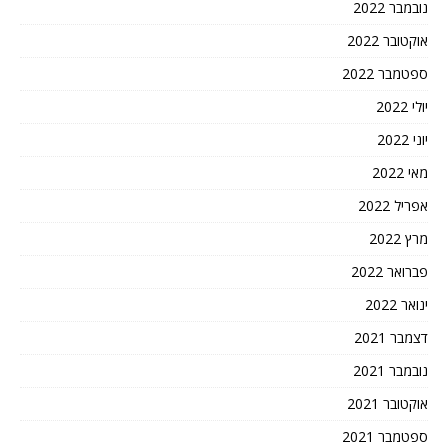
נובמבר 2022
אוקטובר 2022
ספטמבר 2022
יולי 2022
יוני 2022
מאי 2022
אפריל 2022
מרץ 2022
פברואר 2022
ינואר 2022
דצמבר 2021
נובמבר 2021
אוקטובר 2021
ספטמבר 2021