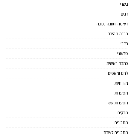
בשרי
דגים
דיאטה ותזונה נכונה
הכנה מהירה
חלבי
טבעוני
כתבה ראשית
לחם ומאפים
מזון חיות
מסעדות
מסעדות שף
מרקים
מתכונים
מתכונים לשבת