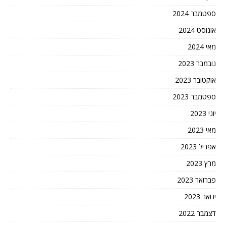
ספטמבר 2024
אוגוסט 2024
מאי 2024
נובמבר 2023
אוקטובר 2023
ספטמבר 2023
יוני 2023
מאי 2023
אפריל 2023
מרץ 2023
פברואר 2023
ינואר 2023
דצמבר 2022