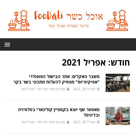
חודש:
אפריל 2021
משבר האקלים: אתר הבישול הפופולרי
"אפיקיוריוס" מפסיק להעלות מתכוני בשר בקר
אפריל 28, 2021
מערכת אתר פוד-דתי - אוכל כשר
מאסטר שף יוצא בקמפיין קולינארי בטלוויזיה
ובדיגיטל
אפריל 28, 2021
מערכת אתר פוד-דתי - אוכל כשר