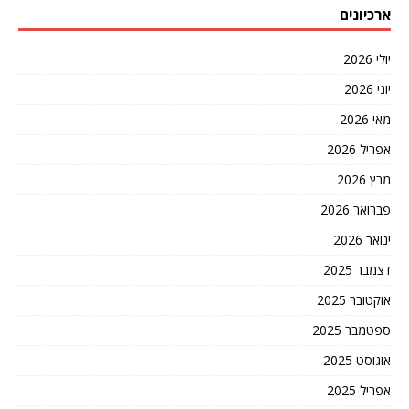
ארכיונים
יולי 2026
יוני 2026
מאי 2026
אפריל 2026
מרץ 2026
פברואר 2026
ינואר 2026
דצמבר 2025
אוקטובר 2025
ספטמבר 2025
אוגוסט 2025
אפריל 2025