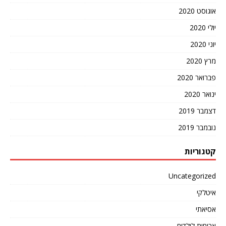
אוגוסט 2020
יולי 2020
יוני 2020
מרץ 2020
פברואר 2020
ינואר 2020
דצמבר 2019
נובמבר 2019
קטגוריות
Uncategorized
איטלקי
אסיאתי
ארוחות לילדים