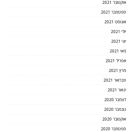
אוקטובר 2021
ספטמבר 2021
אוגוסט 2021
יולי 2021
יוני 2021
מאי 2021
אפריל 2021
מרץ 2021
פברואר 2021
ינואר 2021
דצמבר 2020
נובמבר 2020
אוקטובר 2020
ספטמבר 2020