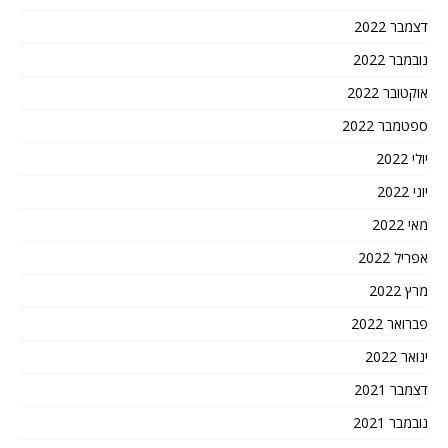
דצמבר 2022
נובמבר 2022
אוקטובר 2022
ספטמבר 2022
יולי 2022
יוני 2022
מאי 2022
אפריל 2022
מרץ 2022
פברואר 2022
ינואר 2022
דצמבר 2021
נובמבר 2021