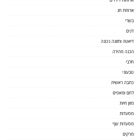
ארוחת חג
בשרי
דגים
דיאטה ותזונה נכונה
הכנה מהירה
חלבי
טבעוני
כתבה ראשית
לחם ומאפים
מזון חיות
מסעדות
מסעדות שף
מרקים