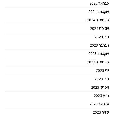
פברואר 2025
אוקטובר 2024
ספטמבר 2024
אוגוסט 2024
מאי 2024
נובמבר 2023
אוקטובר 2023
ספטמבר 2023
יוני 2023
מאי 2023
אפריל 2023
מרץ 2023
פברואר 2023
ינואר 2023