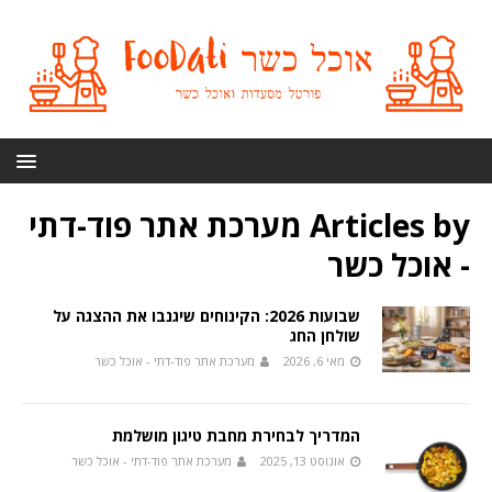
Articles by
מערכת אתר פוד-דתי
- אוכל כשר
שבועות 2026: הקינוחים שיגנבו את ההצגה על
שולחן החג
מאי 6, 2026
מערכת אתר פוד-דתי - אוכל כשר
המדריך לבחירת מחבת טיגון מושלמת
אוגוסט 13, 2025
מערכת אתר פוד-דתי - אוכל כשר