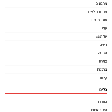
מתכונים
מתכונים לשבת
עוד במטבח
עוף
על האש
פיצה
פסטה
צמחוני
צרכנות
קינוח
כלים
התחבר
פיד רשומות