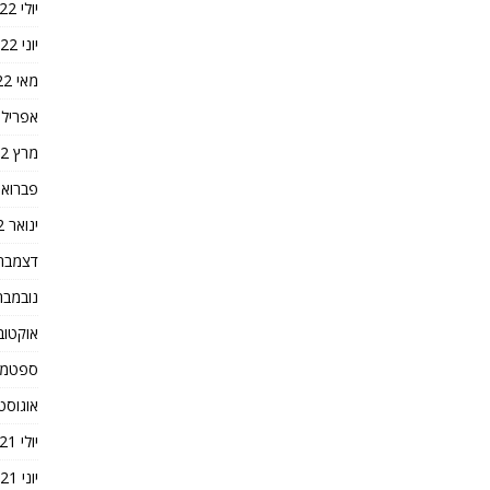
יולי 2022
יוני 2022
מאי 2022
אפריל 2022
מרץ 2022
פברואר 22
ינואר 2022
דצמבר 021
נובמבר 021
אוקטובר 1
ספטמבר 1
אוגוסט 021
יולי 2021
יוני 2021