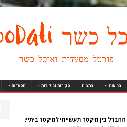
בריאות
כתבות
סקירות וביקורות
מסעדות
ההבדל בין מיקסר תעשייתי למיקסר ביתי?