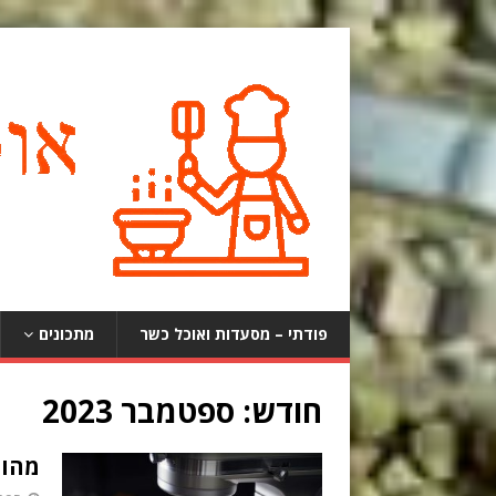
פודתי – מסעדות ואוכל כשר
מתכונים
חודש:
ספטמבר 2023
מהו 