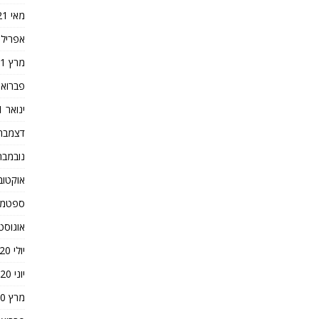
מאי 2021
אפריל 2021
מרץ 2021
פברואר 21
ינואר 2021
דצמבר 020
נובמבר 020
אוקטובר 0
ספטמבר 0
אוגוסט 020
יולי 2020
יוני 2020
מרץ 2020