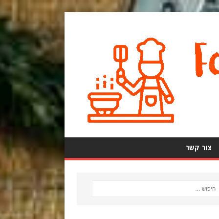
צור קשר