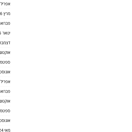
אפריל 2026
מרץ 2026
פברואר 26
ינואר 2026
דצמבר 025
אוקטובר 5
ספטמבר 5
אוגוסט 025
אפריל 2025
פברואר 25
אוקטובר 4
ספטמבר 4
אוגוסט 024
מאי 2024