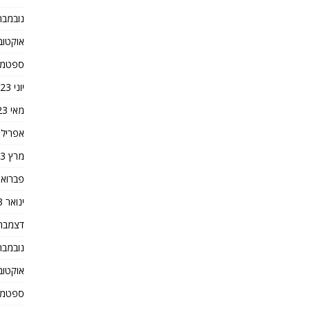
נובמבר 023
אוקטובר 3
ספטמבר 3
יוני 2023
מאי 2023
אפריל 2023
מרץ 2023
פברואר 23
ינואר 2023
דצמבר 022
נובמבר 022
אוקטובר 2
ספטמבר 2