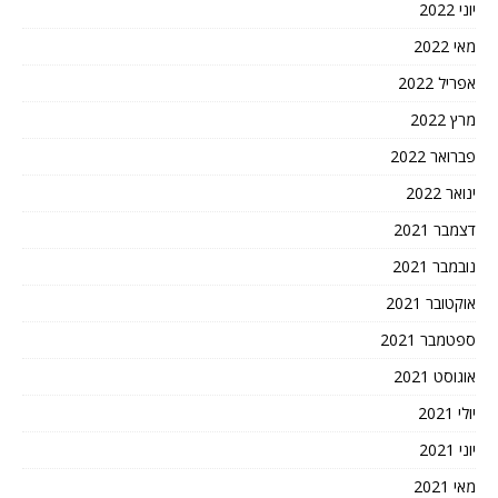
יוני 2022
מאי 2022
אפריל 2022
מרץ 2022
פברואר 2022
ינואר 2022
דצמבר 2021
נובמבר 2021
אוקטובר 2021
ספטמבר 2021
אוגוסט 2021
יולי 2021
יוני 2021
מאי 2021