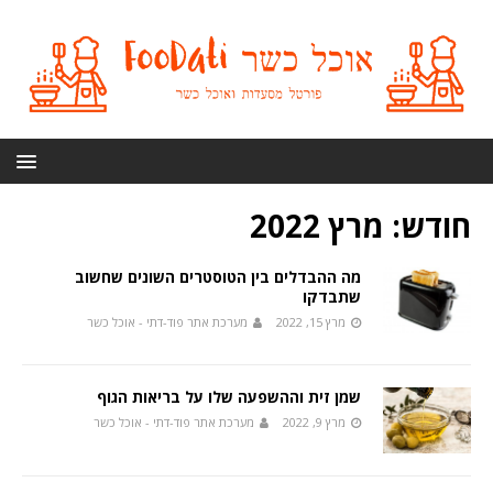
חודש:
מרץ 2022
מה ההבדלים בין הטוסטרים השונים שחשוב
שתבדקו
מרץ 15, 2022
מערכת אתר פוד-דתי - אוכל כשר
שמן זית וההשפעה שלו על בריאות הגוף
מרץ 9, 2022
מערכת אתר פוד-דתי - אוכל כשר