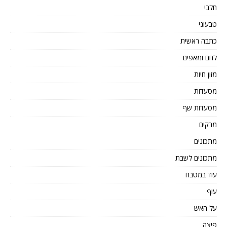
חלבי
טבעוני
כתבה ראשית
לחם ומאפים
מזון חיות
מסעדות
מסעדות שף
מרקים
מתכונים
מתכונים לשבת
עוד במטבח
עוף
על האש
פיצה