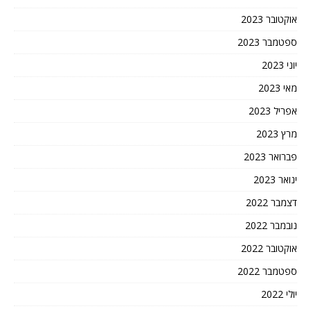
אוקטובר 2023
ספטמבר 2023
יוני 2023
מאי 2023
אפריל 2023
מרץ 2023
פברואר 2023
ינואר 2023
דצמבר 2022
נובמבר 2022
אוקטובר 2022
ספטמבר 2022
יולי 2022