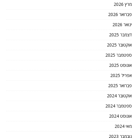
מרץ 2026
פברואר 2026
ינואר 2026
דצמבר 2025
אוקטובר 2025
ספטמבר 2025
אוגוסט 2025
אפריל 2025
פברואר 2025
אוקטובר 2024
ספטמבר 2024
אוגוסט 2024
מאי 2024
נובמבר 2023