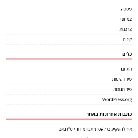
פסטה
צמחוני
צרכנות
קינוח
כלים
התחבר
פיד רשומות
פיד תגובות
WordPress.org
כתבות אחרונות באתר
איך להשקיע בקלאס: מתכון מיוחד לט"ו באב