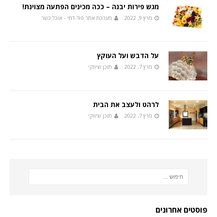
מגש פירות יבנה – ככה מכינים הפתעה מצוינת!
מרץ 9, 2022
מערכת אתר פוד-דתי - אוכל כשר
על הדבש ועל העוקץ
מרץ 7, 2022
תוכן שיווקי
לרהט ולעצב את הבית
מרץ 7, 2022
תוכן שיווקי
פוסטים אחרונים