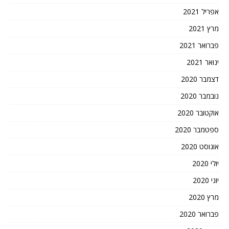
אפריל 2021
מרץ 2021
פברואר 2021
ינואר 2021
דצמבר 2020
נובמבר 2020
אוקטובר 2020
ספטמבר 2020
אוגוסט 2020
יולי 2020
יוני 2020
מרץ 2020
פברואר 2020