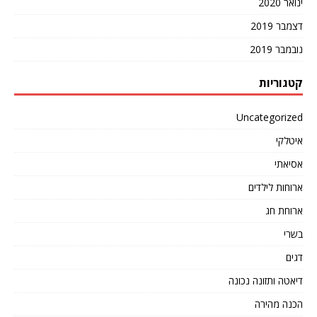
ינואר 2020
דצמבר 2019
נובמבר 2019
קטגוריות
Uncategorized
איטלקי
אסיאתי
ארוחות לילדים
ארוחת חג
בשרי
דגים
דיאטה ותזונה נכונה
הכנה מהירה