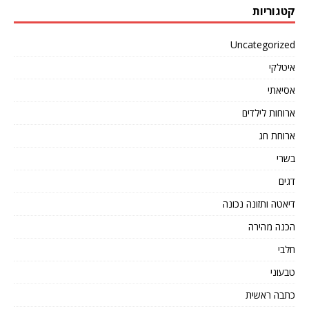
קטגוריות
Uncategorized
איטלקי
אסיאתי
ארוחות לילדים
ארוחת חג
בשרי
דגים
דיאטה ותזונה נכונה
הכנה מהירה
חלבי
טבעוני
כתבה ראשית