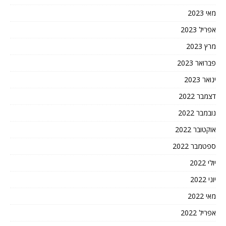
מאי 2023
אפריל 2023
מרץ 2023
פברואר 2023
ינואר 2023
דצמבר 2022
נובמבר 2022
אוקטובר 2022
ספטמבר 2022
יולי 2022
יוני 2022
מאי 2022
אפריל 2022