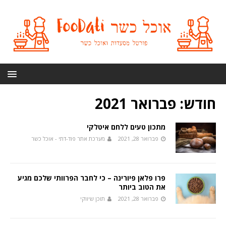
חודש:
פברואר 2021
מתכון טעים ללחם איטלקי
פברואר 28, 2021
מערכת אתר פוד-דתי - אוכל כשר
פרו פלאן פיורינה – כי לחבר הפרוותי שלכם מגיע
את הטוב ביותר
פברואר 28, 2021
תוכן שיווקי