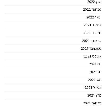
מרץ 2022
פברואר 2022
ינואר 2022
דצמבר 2021
נובמבר 2021
אוקטובר 2021
ספטמבר 2021
אוגוסט 2021
יולי 2021
יוני 2021
מאי 2021
אפריל 2021
מרץ 2021
פברואר 2021