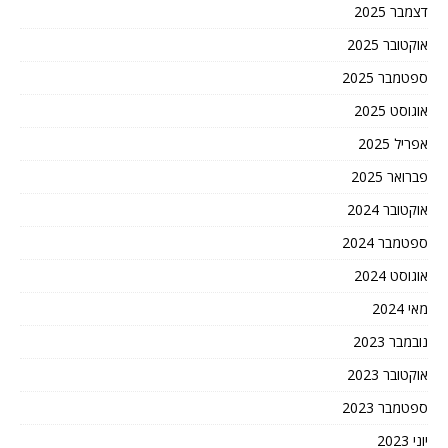
דצמבר 2025
אוקטובר 2025
ספטמבר 2025
אוגוסט 2025
אפריל 2025
פברואר 2025
אוקטובר 2024
ספטמבר 2024
אוגוסט 2024
מאי 2024
נובמבר 2023
אוקטובר 2023
ספטמבר 2023
יוני 2023