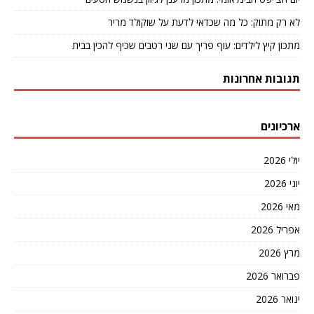
לא רק מתוק: כל מה שכדאי לדעת על שוקולד מריר
מתכון קיץ לילדים: עוף פריך עם שני רטבים שכיף להכין בבית
תגובות אחרונות
ארכיונים
יולי 2026
יוני 2026
מאי 2026
אפריל 2026
מרץ 2026
פברואר 2026
ינואר 2026