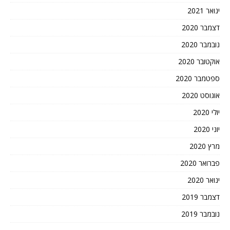
ינואר 2021
דצמבר 2020
נובמבר 2020
אוקטובר 2020
ספטמבר 2020
אוגוסט 2020
יולי 2020
יוני 2020
מרץ 2020
פברואר 2020
ינואר 2020
דצמבר 2019
נובמבר 2019