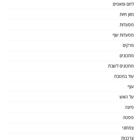
לחם ומאפים
מזון חיות
מסעדות
מסעדות שף
מרקים
מתכונים
מתכונים לשבת
עוד במטבח
עוף
על האש
פיצה
פסטה
צמחוני
צרכנות