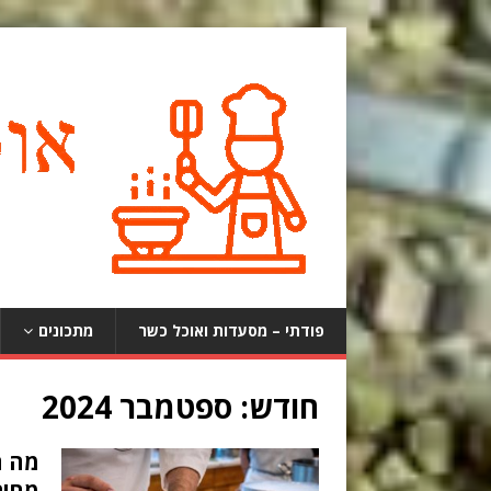
פודתי – מסעדות ואוכל כשר
מתכונים
חודש:
ספטמבר 2024
מה ה
מחיר