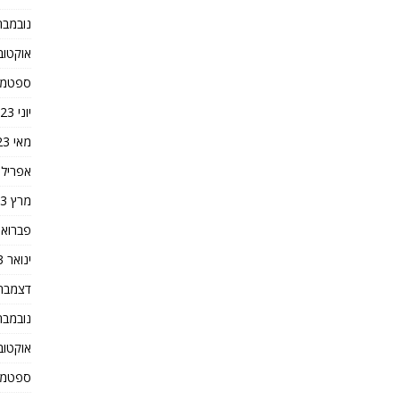
נובמבר 023
אוקטובר 3
ספטמבר 3
יוני 2023
מאי 2023
אפריל 2023
מרץ 2023
פברואר 23
ינואר 2023
דצמבר 022
נובמבר 022
אוקטובר 2
ספטמבר 2