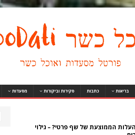
בריאות
כתבות
סקירות וביקורות
מסעדות
עלות הממוצעת של שף פרטי? – גילוי
ים