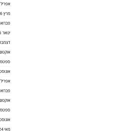
אפריל 2026
מרץ 2026
פברואר 26
ינואר 2026
דצמבר 025
אוקטובר 5
ספטמבר 5
אוגוסט 025
אפריל 2025
פברואר 25
אוקטובר 4
ספטמבר 4
אוגוסט 024
מאי 2024