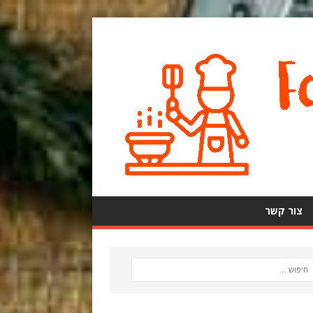
צור קשר