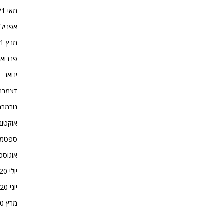
מאי 2021
אפריל 2021
מרץ 2021
פברואר 21
ינואר 2021
דצמבר 020
נובמבר 020
אוקטובר 0
ספטמבר 0
אוגוסט 020
יולי 2020
יוני 2020
מרץ 2020