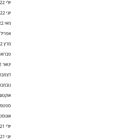
יולי 2022
יוני 2022
מאי 2022
אפריל 2022
מרץ 2022
פברואר 22
ינואר 2022
דצמבר 021
נובמבר 021
אוקטובר 1
ספטמבר 1
אוגוסט 021
יולי 2021
יוני 2021