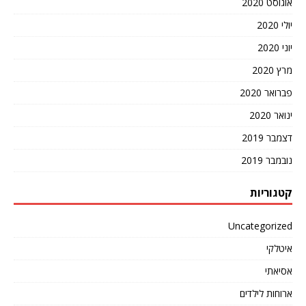
אוגוסט 2020
יולי 2020
יוני 2020
מרץ 2020
פברואר 2020
ינואר 2020
דצמבר 2019
נובמבר 2019
קטגוריות
Uncategorized
איטלקי
אסיאתי
ארוחות לילדים