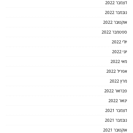
דצמבר 2022
נובמבר 2022
אוקטובר 2022
ספטמבר 2022
יולי 2022
יוני 2022
מאי 2022
אפריל 2022
מרץ 2022
פברואר 2022
ינואר 2022
דצמבר 2021
נובמבר 2021
אוקטובר 2021