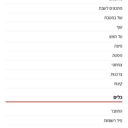
מתכונים לשבת
עוד במטבח
עוף
על האש
פיצה
פסטה
צמחוני
צרכנות
קינוח
כלים
התחבר
פיד רשומות