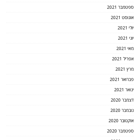
ספטמבר 2021
אוגוסט 2021
יולי 2021
יוני 2021
מאי 2021
אפריל 2021
מרץ 2021
פברואר 2021
ינואר 2021
דצמבר 2020
נובמבר 2020
אוקטובר 2020
ספטמבר 2020