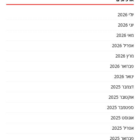
יולי 2026
יוני 2026
מאי 2026
אפריל 2026
מרץ 2026
פברואר 2026
ינואר 2026
דצמבר 2025
אוקטובר 2025
ספטמבר 2025
אוגוסט 2025
אפריל 2025
פברואר 2025