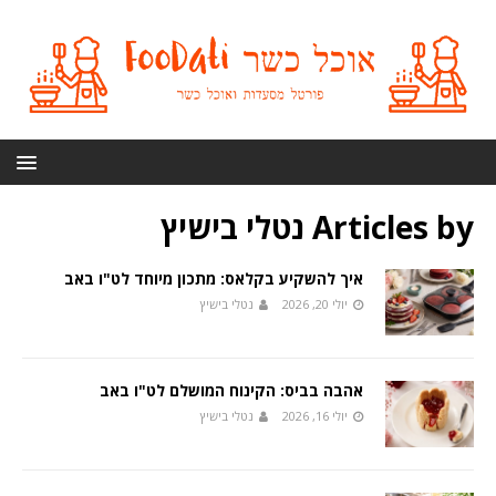
Articles by
נטלי בישיץ
איך להשקיע בקלאס: מתכון מיוחד לט"ו באב
יולי 20, 2026
נטלי בישיץ
אהבה בביס: הקינוח המושלם לט"ו באב
יולי 16, 2026
נטלי בישיץ