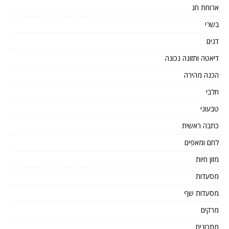
ארוחת חג
בשרי
דגים
דיאטה ותזונה נכונה
הכנה מהירה
חלבי
טבעוני
כתבה ראשית
לחם ומאפים
מזון חיות
מסעדות
מסעדות שף
מרקים
מתכונים