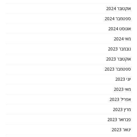
אוקטובר 2024
ספטמבר 2024
אוגוסט 2024
מאי 2024
נובמבר 2023
אוקטובר 2023
ספטמבר 2023
יוני 2023
מאי 2023
אפריל 2023
מרץ 2023
פברואר 2023
ינואר 2023