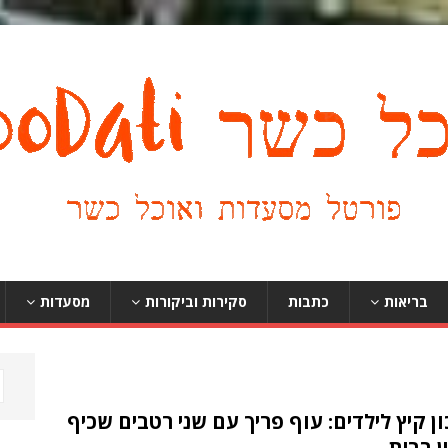
בריאות
כתבות
סקירות וביקורות
מסעדות
ן קיץ לילדים: עוף פריך עם שני רטבים שכיף
ן בבית