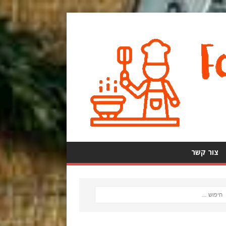
צור קשר