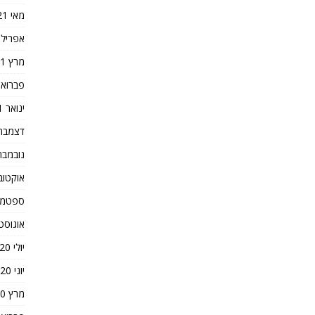
מאי 2021
אפריל 2021
מרץ 2021
פברואר 21
ינואר 2021
דצמבר 020
נובמבר 020
אוקטובר 0
ספטמבר 0
אוגוסט 020
יולי 2020
יוני 2020
מרץ 2020