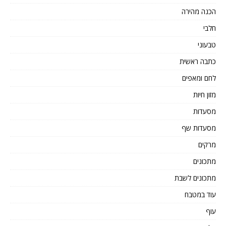
הכנה מהירה
חלבי
טבעוני
כתבה ראשית
לחם ומאפים
מזון חיות
מסעדות
מסעדות שף
מרקים
מתכונים
מתכונים לשבת
עוד במטבח
עוף