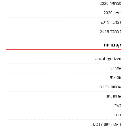
פברואר 2020
ינואר 2020
דצמבר 2019
נובמבר 2019
קטגוריות
Uncategorized
איטלקי
אסיאתי
ארוחות לילדים
ארוחת חג
בשרי
דגים
דיאטה ותזונה נכונה