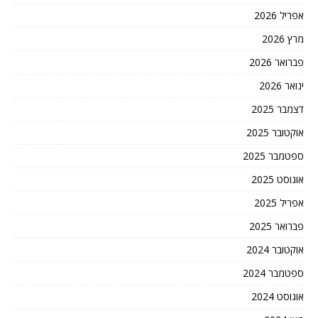
אפריל 2026
מרץ 2026
פברואר 2026
ינואר 2026
דצמבר 2025
אוקטובר 2025
ספטמבר 2025
אוגוסט 2025
אפריל 2025
פברואר 2025
אוקטובר 2024
ספטמבר 2024
אוגוסט 2024