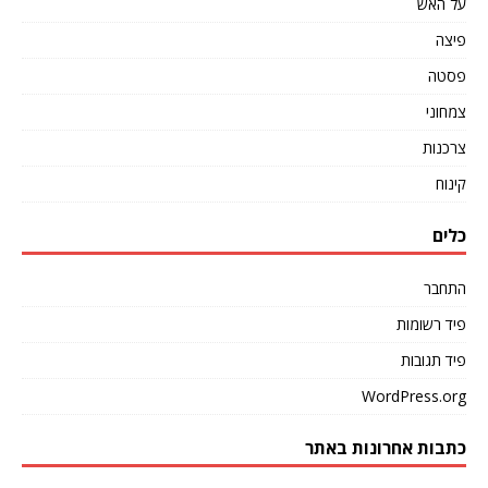
על האש
פיצה
פסטה
צמחוני
צרכנות
קינוח
כלים
התחבר
פיד רשומות
פיד תגובות
WordPress.org
כתבות אחרונות באתר