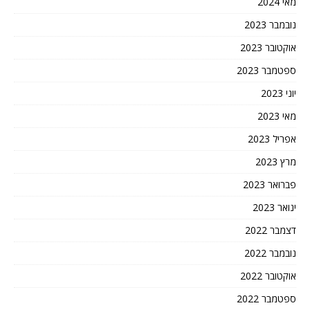
מאי 2024
נובמבר 2023
אוקטובר 2023
ספטמבר 2023
יוני 2023
מאי 2023
אפריל 2023
מרץ 2023
פברואר 2023
ינואר 2023
דצמבר 2022
נובמבר 2022
אוקטובר 2022
ספטמבר 2022