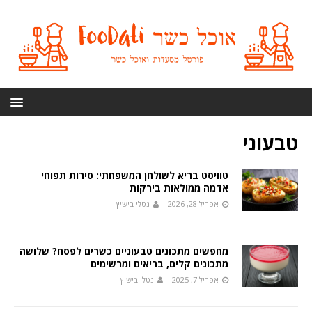
טבעוני
טוויסט בריא לשולחן המשפחתי: סירות תפוחי
אדמה ממולאות בירקות
אפריל 28, 2026
נטלי בישיץ
מחפשים מתכונים טבעוניים כשרים לפסח? שלושה
מתכונים קלים, בריאים ומרשימים
אפריל 7, 2025
נטלי בישיץ