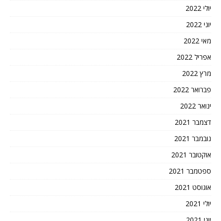
יולי 2022
יוני 2022
מאי 2022
אפריל 2022
מרץ 2022
פברואר 2022
ינואר 2022
דצמבר 2021
נובמבר 2021
אוקטובר 2021
ספטמבר 2021
אוגוסט 2021
יולי 2021
יוני 2021