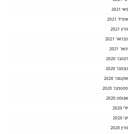
מאי 2021
אפריל 2021
מרץ 2021
פברואר 2021
ינואר 2021
דצמבר 2020
נובמבר 2020
אוקטובר 2020
ספטמבר 2020
אוגוסט 2020
יולי 2020
יוני 2020
מרץ 2020