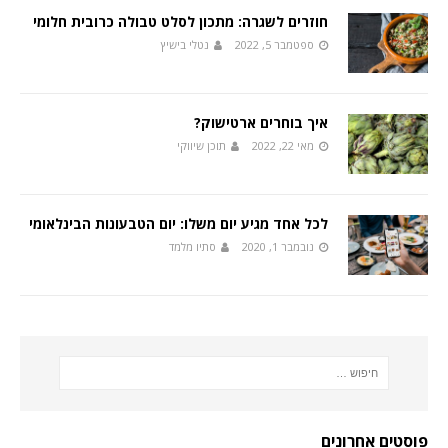
חוזרים לשגרה: מתכון לסלט טבולה כרובית חלומי
ספטמבר 5, 2022
נטלי בישיץ
איך בוחרים ארטישוק?
מאי 22, 2022
תוכן שיווקי
לכל אחד מגיע יום משלו: יום הטבעונות הבינלאומי
נובמבר 1, 2020
סתיו מלמד
פוסטים אחרונים