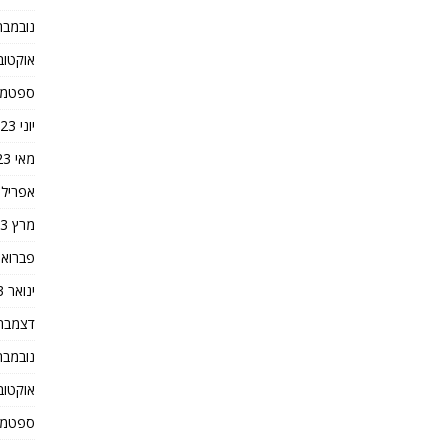
נובמבר 023
אוקטובר 3
ספטמבר 3
יוני 2023
מאי 2023
אפריל 2023
מרץ 2023
פברואר 23
ינואר 2023
דצמבר 022
נובמבר 022
אוקטובר 2
ספטמבר 2