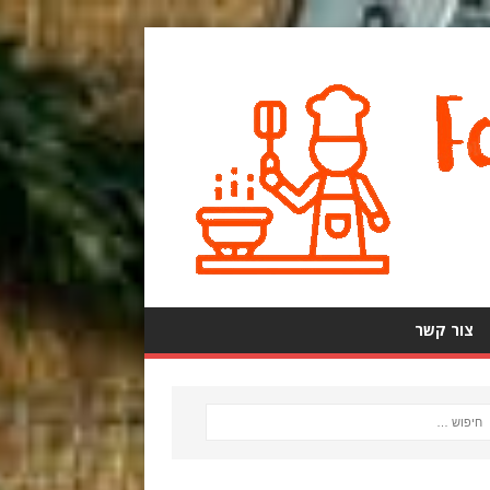
צור קשר