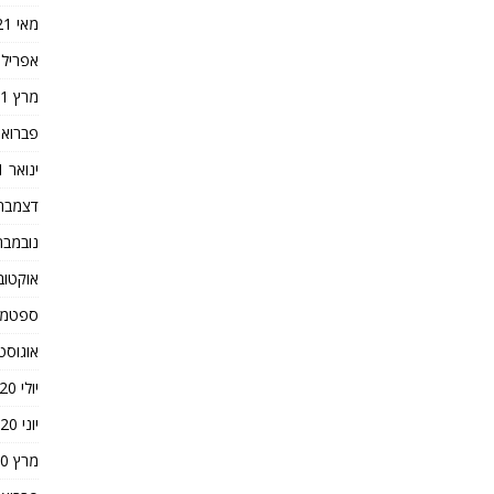
מאי 2021
אפריל 2021
מרץ 2021
פברואר 21
ינואר 2021
דצמבר 020
נובמבר 020
אוקטובר 0
ספטמבר 0
אוגוסט 020
יולי 2020
יוני 2020
מרץ 2020