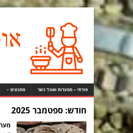
פודתי – מסעדות ואוכל כשר
מתכונים
חודש:
ספטמבר 2025
מערכ