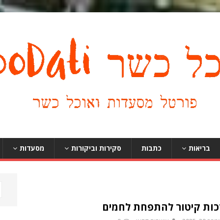
בריאות
כתבות
סקירות וביקורות
מסעדות
ות קיטור להתפחת לחמים