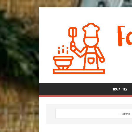
צור קשר