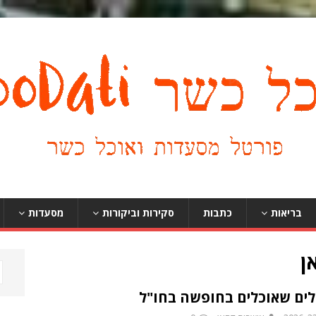
בריאות
כתבות
סקירות וביקורות
מסעדות
ן
ים שאוכלים בחופשה בחו"ל