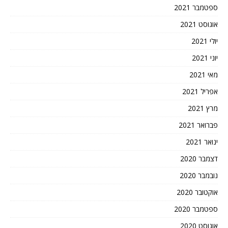
ספטמבר 2021
אוגוסט 2021
יולי 2021
יוני 2021
מאי 2021
אפריל 2021
מרץ 2021
פברואר 2021
ינואר 2021
דצמבר 2020
נובמבר 2020
אוקטובר 2020
ספטמבר 2020
אוגוסט 2020