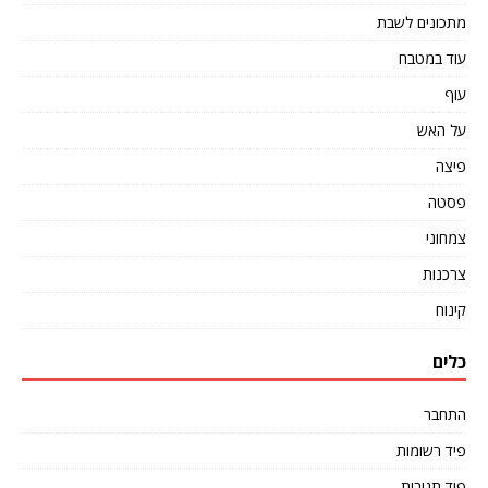
מתכונים לשבת
עוד במטבח
עוף
על האש
פיצה
פסטה
צמחוני
צרכנות
קינוח
כלים
התחבר
פיד רשומות
פיד תגובות