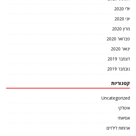
יולי 2020
יוני 2020
מרץ 2020
פברואר 2020
ינואר 2020
דצמבר 2019
נובמבר 2019
קטגוריות
Uncategorized
איטלקי
אסיאתי
ארוחות לילדים