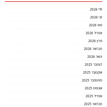
יולי 2026
יוני 2026
מאי 2026
אפריל 2026
מרץ 2026
פברואר 2026
ינואר 2026
דצמבר 2025
אוקטובר 2025
ספטמבר 2025
אוגוסט 2025
אפריל 2025
פברואר 2025