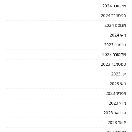
אוקטובר 2024
ספטמבר 2024
אוגוסט 2024
מאי 2024
נובמבר 2023
אוקטובר 2023
ספטמבר 2023
יוני 2023
מאי 2023
אפריל 2023
מרץ 2023
פברואר 2023
ינואר 2023