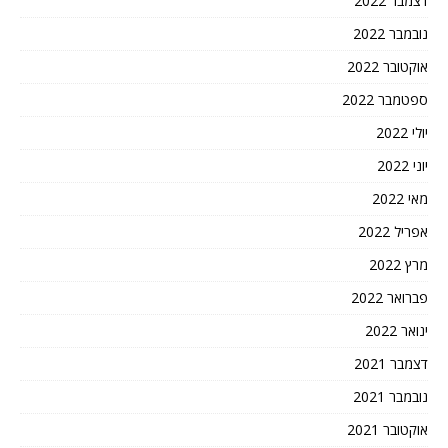
דצמבר 2022
נובמבר 2022
אוקטובר 2022
ספטמבר 2022
יולי 2022
יוני 2022
מאי 2022
אפריל 2022
מרץ 2022
פברואר 2022
ינואר 2022
דצמבר 2021
נובמבר 2021
אוקטובר 2021