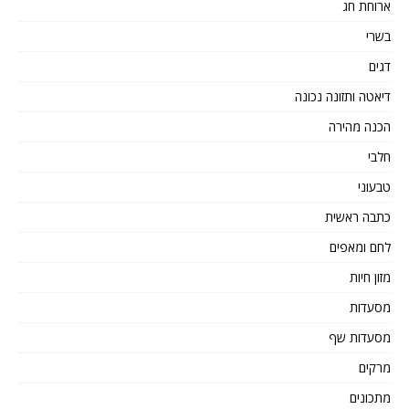
ארוחת חג
בשרי
דגים
דיאטה ותזונה נכונה
הכנה מהירה
חלבי
טבעוני
כתבה ראשית
לחם ומאפים
מזון חיות
מסעדות
מסעדות שף
מרקים
מתכונים