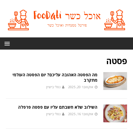
פסטה
מה הפסטה האהובה עליכם? יום הפסטה העולמי
מתקרב
אוקטובר 20, 2025
נטלי בישיץ
השילוב שלא חשבתם עליו עם פסטה פרפלה
אוקטובר 16, 2025
נטלי בישיץ