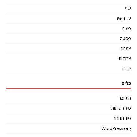
עוף
על האש
פיצה
פסטה
צמחוני
צרכנות
קינוח
כלים
התחבר
פיד רשומות
פיד תגובות
WordPress.org