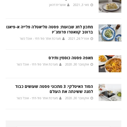
מאי 3, 2021
אושרית דהאן
מתכון לחג שבועות: פסטה טליאטלה פלייה א-פיאנו
ברוטב קוואטרו פרומג׳יו
אפריל 26, 2021
מערכת אתר פוד-דתי - אוכל כשר
מאפה פסטה כוסמין ותירס
אוקטובר 30, 2020
מערכת אתר פוד-דתי - אוכל כשר
הסוד האיטלקי: 3 מתכוני פסטה שעושים כבוד
למנה ששינתה את העולם
אוקטובר 30, 2020
מערכת אתר פוד-דתי - אוכל כשר