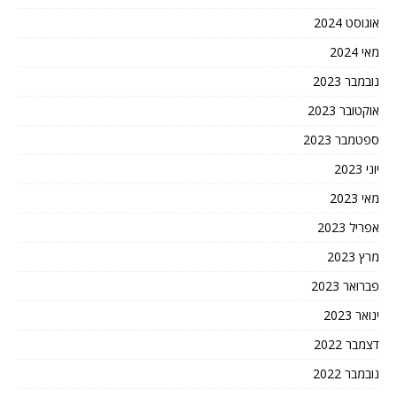
אוגוסט 2024
מאי 2024
נובמבר 2023
אוקטובר 2023
ספטמבר 2023
יוני 2023
מאי 2023
אפריל 2023
מרץ 2023
פברואר 2023
ינואר 2023
דצמבר 2022
נובמבר 2022