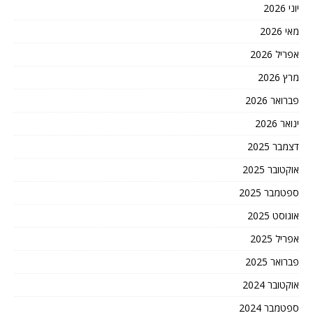
יוני 2026
מאי 2026
אפריל 2026
מרץ 2026
פברואר 2026
ינואר 2026
דצמבר 2025
אוקטובר 2025
ספטמבר 2025
אוגוסט 2025
אפריל 2025
פברואר 2025
אוקטובר 2024
ספטמבר 2024