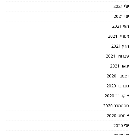
יולי 2021
יוני 2021
מאי 2021
אפריל 2021
מרץ 2021
פברואר 2021
ינואר 2021
דצמבר 2020
נובמבר 2020
אוקטובר 2020
ספטמבר 2020
אוגוסט 2020
יולי 2020