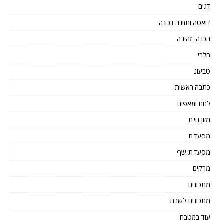
דגים
דיאטה ותזונה נכונה
הכנה מהירה
חלבי
טבעוני
כתבה ראשית
לחם ומאפים
מזון חיות
מסעדות
מסעדות שף
מרקים
מתכונים
מתכונים לשבת
עוד במטבח