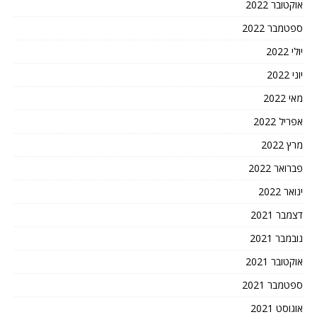
אוקטובר 2022
ספטמבר 2022
יולי 2022
יוני 2022
מאי 2022
אפריל 2022
מרץ 2022
פברואר 2022
ינואר 2022
דצמבר 2021
נובמבר 2021
אוקטובר 2021
ספטמבר 2021
אוגוסט 2021