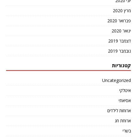
יוני 2020
מרץ 2020
פברואר 2020
ינואר 2020
דצמבר 2019
נובמבר 2019
קטגוריות
Uncategorized
איטלקי
אסיאתי
ארוחות לילדים
ארוחת חג
בשרי