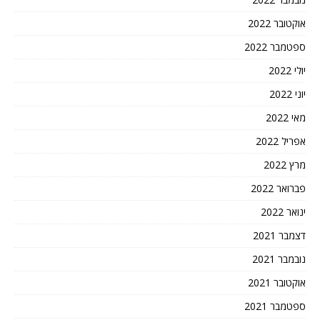
אוקטובר 2022
ספטמבר 2022
יולי 2022
יוני 2022
מאי 2022
אפריל 2022
מרץ 2022
פברואר 2022
ינואר 2022
דצמבר 2021
נובמבר 2021
אוקטובר 2021
ספטמבר 2021