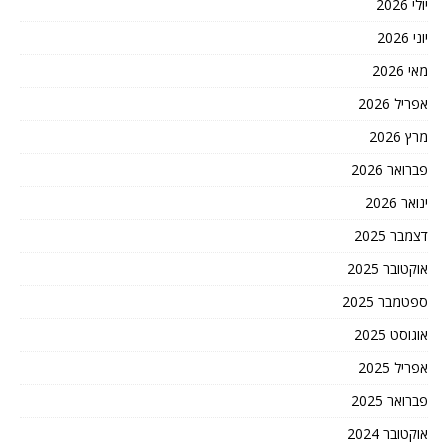
יולי 2026
יוני 2026
מאי 2026
אפריל 2026
מרץ 2026
פברואר 2026
ינואר 2026
דצמבר 2025
אוקטובר 2025
ספטמבר 2025
אוגוסט 2025
אפריל 2025
פברואר 2025
אוקטובר 2024