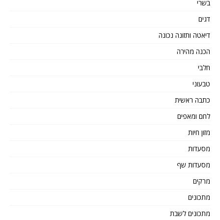
בשרי
דגים
דיאטה ותזונה נכונה
הכנה מהירה
חלבי
טבעוני
כתבה ראשית
לחם ומאפים
מזון חיות
מסעדות
מסעדות שף
מרקים
מתכונים
מתכונים לשבת