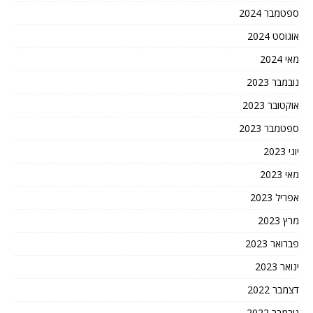
ספטמבר 2024
אוגוסט 2024
מאי 2024
נובמבר 2023
אוקטובר 2023
ספטמבר 2023
יוני 2023
מאי 2023
אפריל 2023
מרץ 2023
פברואר 2023
ינואר 2023
דצמבר 2022
נובמבר 2022