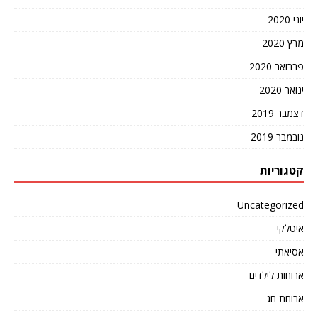
יוני 2020
מרץ 2020
פברואר 2020
ינואר 2020
דצמבר 2019
נובמבר 2019
קטגוריות
Uncategorized
איטלקי
אסיאתי
ארוחות לילדים
ארוחת חג