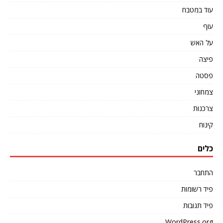
עוד במטבח
עוף
על האש
פיצה
פסטה
צמחוני
צרכנות
קינוח
כלים
התחבר
פיד רשומות
פיד תגובות
WordPress.org