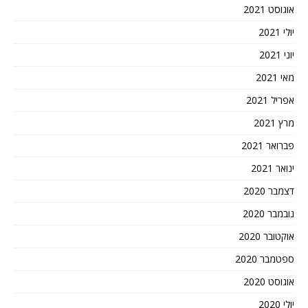
אוגוסט 2021
יולי 2021
יוני 2021
מאי 2021
אפריל 2021
מרץ 2021
פברואר 2021
ינואר 2021
דצמבר 2020
נובמבר 2020
אוקטובר 2020
ספטמבר 2020
אוגוסט 2020
יולי 2020